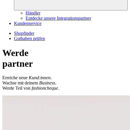
Händler
Entdecke unsere Integrationspartner
Kundenservice
Shopfinder
Guthaben prüfen
Werde
partner
Erreiche neue
Kund:innen
.
Wachse mit deinem
Business
.
Werde Teil von
fashioncheque
.