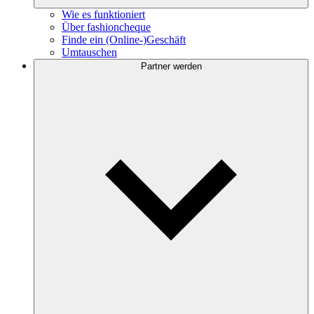
Wie es funktioniert
Über fashioncheque
Finde ein (Online-)Geschäft
Umtauschen
Partner werden