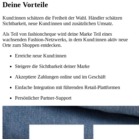
Deine Vorteile
Kund:innen schätzen die Freiheit der Wahl. Händler schätzen
Sichtbarkeit, neue Kund:innen und zusätzlichen Umsatz.
Als Teil von fashioncheque wird deine Marke Teil eines
wachsenden Fashion-Netzwerks, in dem Kund:innen aktiv neue
Orte zum Shoppen entdecken.
Erreiche neue Kund:innen
Steigere die Sichtbarkeit deiner Marke
Akzeptiere Zahlungen online und im Geschäft
Einfache Integration mit führenden Retail-Plattformen
Persönlicher Partner-Support