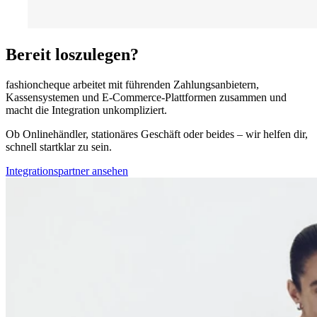
Bereit loszulegen?
fashioncheque arbeitet mit führenden Zahlungsanbietern,
Kassensystemen und E-Commerce-Plattformen zusammen und
macht die Integration unkompliziert.
Ob Onlinehändler, stationäres Geschäft oder beides – wir helfen dir,
schnell startklar zu sein.
Integrationspartner ansehen