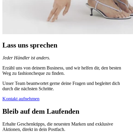
Lass uns sprechen
Jeder Händler ist anders.
Erzähl uns von deinem Business, und wir helfen dir, den besten
Weg zu fashioncheque zu finden.
Unser Team beantwortet gerne deine Fragen und begleitet dich
durch die nächsten Schritte.
Kontakt aufnehmen
Bleib auf dem Laufenden
Erhalte Geschenktipps, die neuesten Marken und exklusive
Aktionen, direkt in dein Postfach.