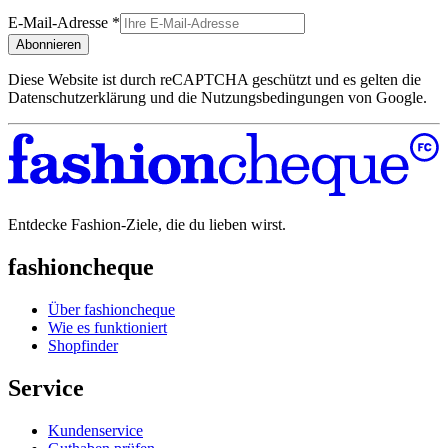
E-Mail-Adresse
*
Abonnieren
Diese Website ist durch reCAPTCHA geschützt und es gelten die
Datenschutzerklärung und die Nutzungsbedingungen von Google.
Entdecke Fashion-Ziele, die du lieben wirst.
fashioncheque
Über fashioncheque
Wie es funktioniert
Shopfinder
Service
Kundenservice