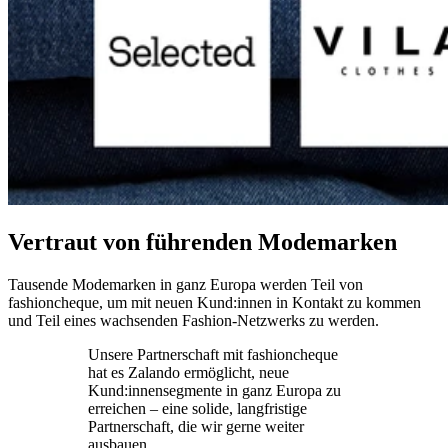
Vertraut von führenden Modemarken
Tausende Modemarken in ganz Europa werden Teil von
fashioncheque, um mit neuen Kund:innen in Kontakt zu kommen
und Teil eines wachsenden Fashion-Netzwerks zu werden.
Unsere Partnerschaft mit fashioncheque
hat es Zalando ermöglicht, neue
Kund:innensegmente in ganz Europa zu
erreichen – eine solide, langfristige
Partnerschaft, die wir gerne weiter
ausbauen