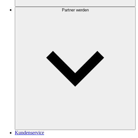
Partner werden
Kundenservice