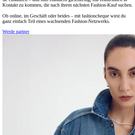
Kontakt zu kommen, die nach ihrem nächsten Fashion-Kauf suchen.
Ob online, im Geschäft oder beides – mit fashioncheque wirst du
ganz einfach Teil eines wachsenden Fashion-Netzwerks.
Werde partner