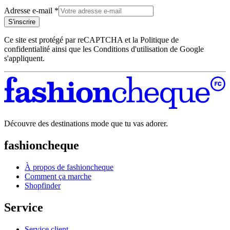
Adresse e-mail
*
S'inscrire
Ce site est protégé par reCAPTCHA et la Politique de
confidentialité ainsi que les Conditions d'utilisation de Google
s'appliquent.
Découvre des destinations mode que tu vas adorer.
fashioncheque
À propos de fashioncheque
Comment ça marche
Shopfinder
Service
Service client