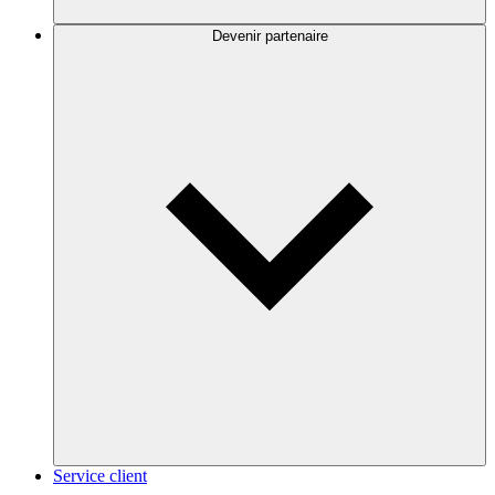
Devenir partenaire
Service client