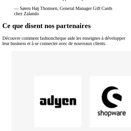
— Søren Høj Thomsen, General Manager Gift Cards
chez Zalando
Ce que disent nos partenaires
Découvre comment fashioncheque aide les enseignes à développer
leur business et à se connecter avec de nouveaux clients.