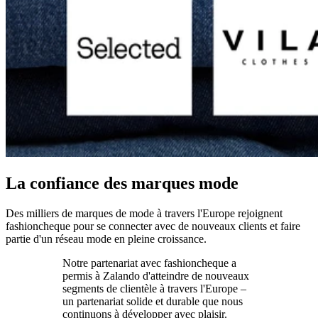
La confiance des marques mode
Des milliers de marques de mode à travers l'Europe rejoignent
fashioncheque pour se connecter avec de nouveaux clients et faire
partie d'un réseau mode en pleine croissance.
Notre partenariat avec fashioncheque a
permis à Zalando d'atteindre de nouveaux
segments de clientèle à travers l'Europe –
un partenariat solide et durable que nous
continuons à développer avec plaisir.