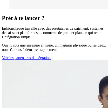
Prêt à te lancer ?
fashioncheque travaille avec des prestataires de paiement, systèmes
de caisse et plateformes e-commerce de premier plan, ce qui rend
l'intégration simple.
Que tu sois une enseigne en ligne, un magasin physique ou les deux,
nous t'aidons à démarrer rapidement.
Voir les partenaires d'intégration