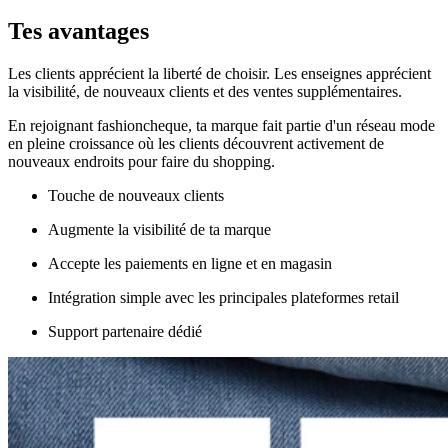
Tes avantages
Les clients apprécient la liberté de choisir. Les enseignes apprécient
la visibilité, de nouveaux clients et des ventes supplémentaires.
En rejoignant fashioncheque, ta marque fait partie d'un réseau mode
en pleine croissance où les clients découvrent activement de
nouveaux endroits pour faire du shopping.
Touche de nouveaux clients
Augmente la visibilité de ta marque
Accepte les paiements en ligne et en magasin
Intégration simple avec les principales plateformes retail
Support partenaire dédié