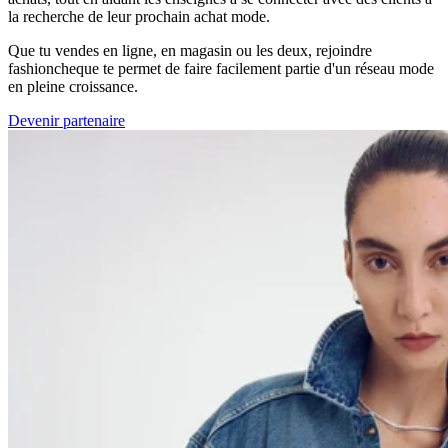
la recherche de leur prochain achat mode.
Que tu vendes en ligne, en magasin ou les deux, rejoindre
fashioncheque te permet de faire facilement partie d'un réseau mode
en pleine croissance.
Devenir partenaire