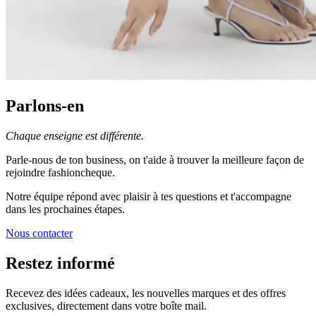
Parlons-en
Chaque enseigne est différente.
Parle-nous de ton business, on t'aide à trouver la meilleure façon de
rejoindre fashioncheque.
Notre équipe répond avec plaisir à tes questions et t'accompagne
dans les prochaines étapes.
Nous contacter
Restez informé
Recevez des idées cadeaux, les nouvelles marques et des offres
exclusives, directement dans votre boîte mail.