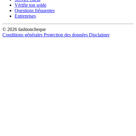
Vérifie ton solde
Questions fréquentes
Entreprises
© 2026 fashioncheque
Conditions générales
Protection des données
Disclaimer