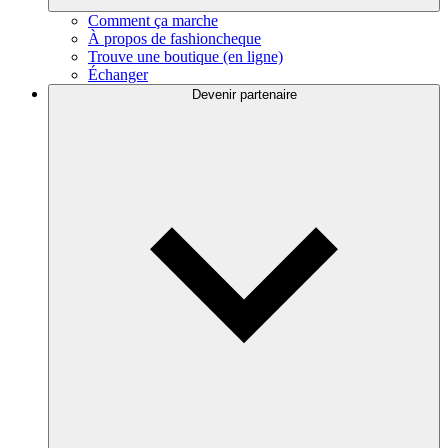
Comment ça marche
À propos de fashioncheque
Trouve une boutique (en ligne)
Échanger
Devenir partenaire