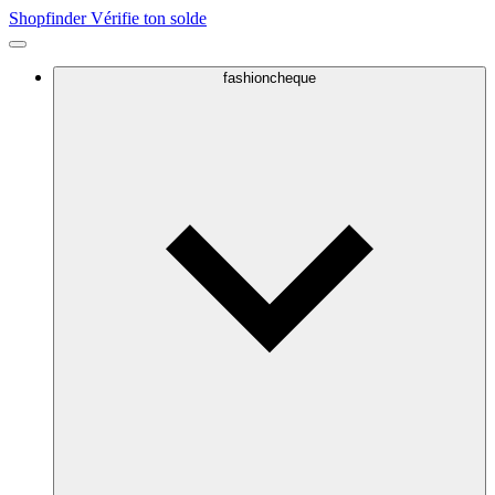
Shopfinder
Vérifie ton solde
fashioncheque