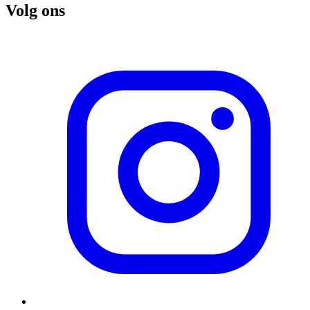
Volg ons