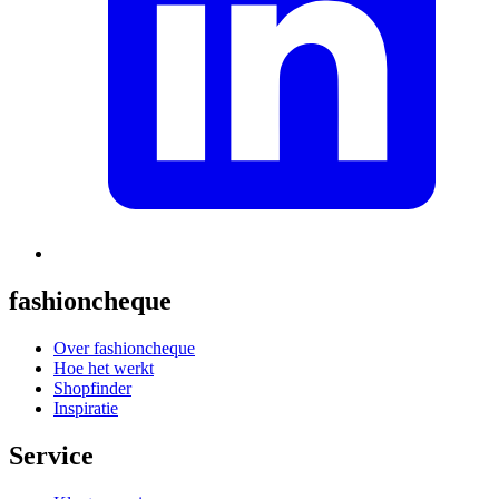
fashioncheque
Over fashioncheque
Hoe het werkt
Shopfinder
Inspiratie
Service