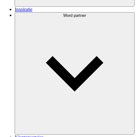
Inspiratie
Word partner