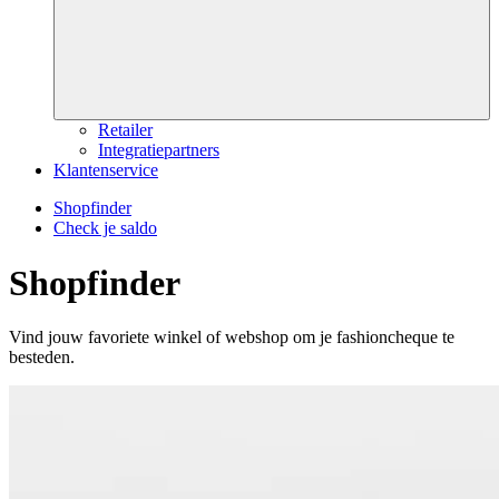
Retailer
Integratiepartners
Klantenservice
Shopfinder
Check je saldo
Shopfinder
Vind jouw favoriete winkel of webshop om je fashioncheque te
besteden.