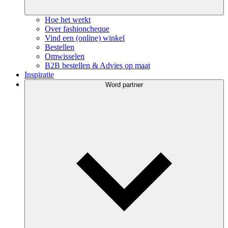
Hoe het werkt
Over fashioncheque
Vind een (online) winkel
Bestellen
Omwisselen
B2B bestellen & Advies op maat
Inspiratie
Word partner