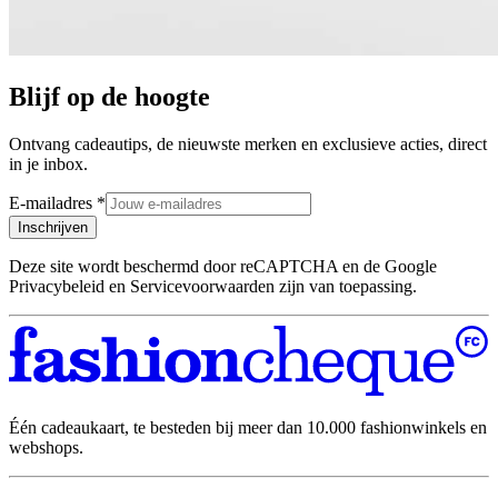
Blijf op de hoogte
Ontvang cadeautips, de nieuwste merken en exclusieve acties, direct
in je inbox.
E-mailadres
*
Inschrijven
Deze site wordt beschermd door reCAPTCHA en de Google
Privacybeleid en Servicevoorwaarden zijn van toepassing.
Één cadeaukaart, te besteden bij meer dan 10.000 fashionwinkels en
webshops.