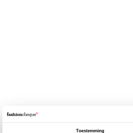
Toestemming