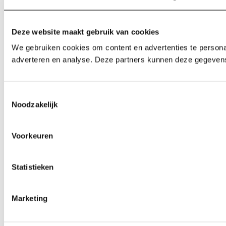
Deze website maakt gebruik van cookies
We gebruiken cookies om content en advertenties te personal
adverteren en analyse. Deze partners kunnen deze gegevens 
Toestemmingsselectie
Noodzakelijk
Voorkeuren
Statistieken
Marketing