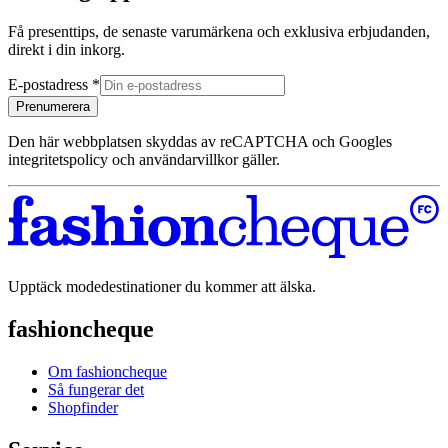
Få presenttips, de senaste varumärkena och exklusiva erbjudanden,
direkt i din inkorg.
E-postadress
*
Prenumerera
Den här webbplatsen skyddas av reCAPTCHA och Googles
integritetspolicy och användarvillkor gäller.
Upptäck modedestinationer du kommer att älska.
fashioncheque
Om fashioncheque
Så fungerar det
Shopfinder