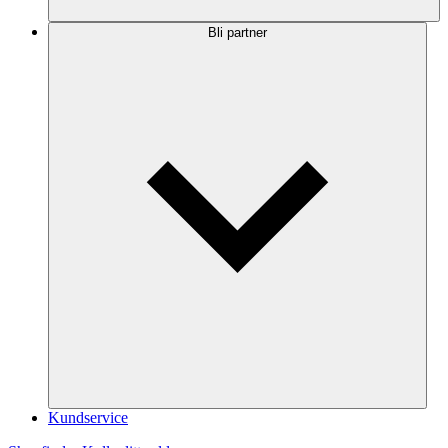
Bli partner
Kundservice