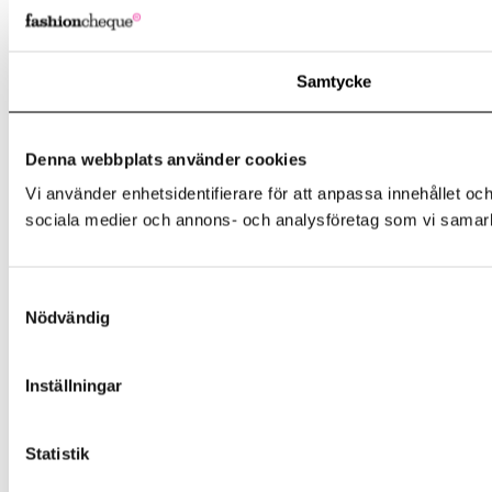
Samtycke
Denna webbplats använder cookies
Vi använder enhetsidentifierare för att anpassa innehållet och
sociala medier och annons- och analysföretag som vi samarbe
Samtyckesval
Nödvändig
Inställningar
Statistik