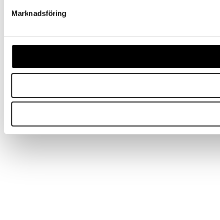
Marknadsföring