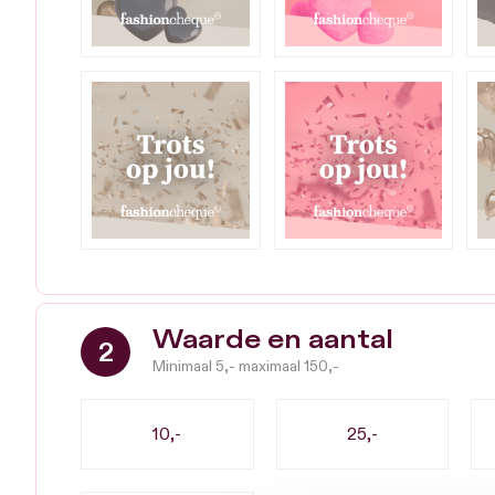
Waarde en aantal
Minimaal 5,- maximaal 150,-
10,-
25,-