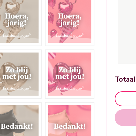
Totaal