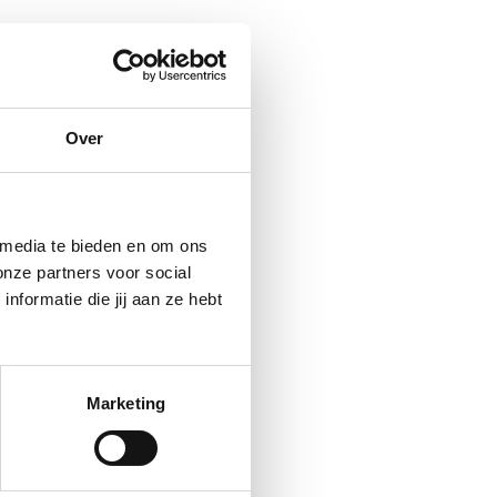
Over
 media te bieden en om ons
onze partners voor social
formatie die jij aan ze hebt
Marketing