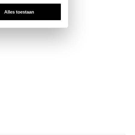
Alles toestaan