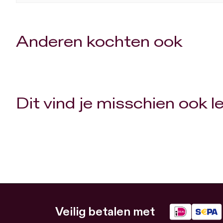
Anderen kochten ook
Dit vind je misschien ook l
Veilig betalen met