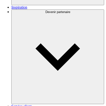
Inspiration
Devenir partenaire