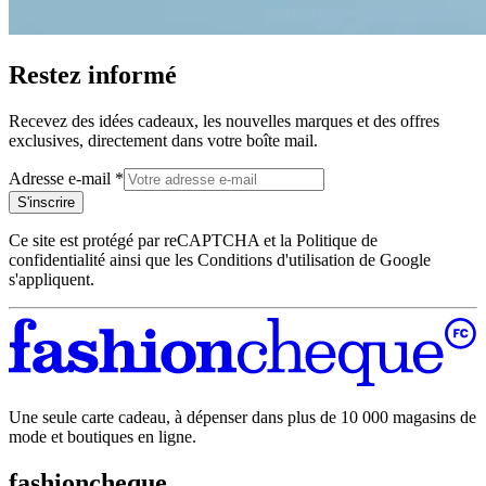
Restez informé
Recevez des idées cadeaux, les nouvelles marques et des offres
exclusives, directement dans votre boîte mail.
Adresse e-mail
*
S'inscrire
Ce site est protégé par reCAPTCHA et la Politique de
confidentialité ainsi que les Conditions d'utilisation de Google
s'appliquent.
Une seule carte cadeau, à dépenser dans plus de 10 000 magasins de
mode et boutiques en ligne.
fashioncheque