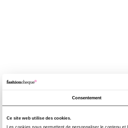
Consentement
Ce site web utilise des cookies.
Les cookies nous permettent de personnaliser le contenu et le