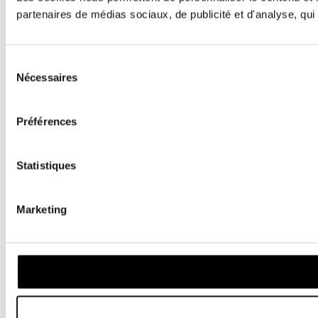
partenaires de médias sociaux, de publicité et d'analyse, qui 
Sélection
Nécessaires
du
consentement
Préférences
Statistiques
Marketing