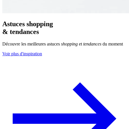
Astuces shopping
& tendances
Découvre les meilleures astuces
shopping
et
tendances
du moment
Voir plus d'inspiration