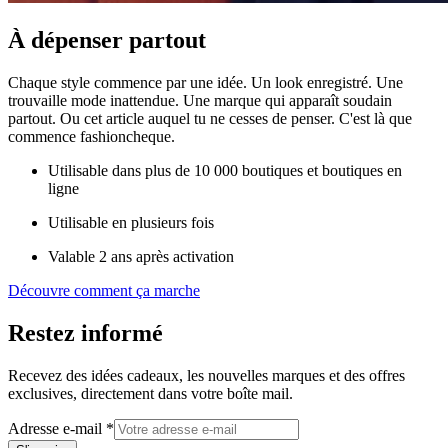
À dépenser partout
Chaque style commence par une idée. Un look enregistré. Une
trouvaille mode inattendue. Une marque qui apparaît soudain
partout. Ou cet article auquel tu ne cesses de penser. C'est là que
commence fashioncheque.
Utilisable dans plus de 10 000 boutiques et boutiques en
ligne
Utilisable en plusieurs fois
Valable 2 ans après activation
Découvre comment ça marche
Restez informé
Recevez des idées cadeaux, les nouvelles marques et des offres
exclusives, directement dans votre boîte mail.
Adresse e-mail
*