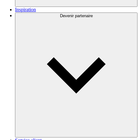
Inspiration
Devenir partenaire