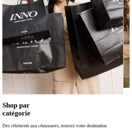
Shop par
catégorie
Des
vêtements
aux
chaussures
, trouvez votre destination