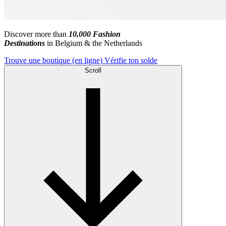
Discover more than
10,000 Fashion
Destinations
in Belgium & the Netherlands
Trouve une boutique (en ligne)
Vérifie ton solde
Scroll