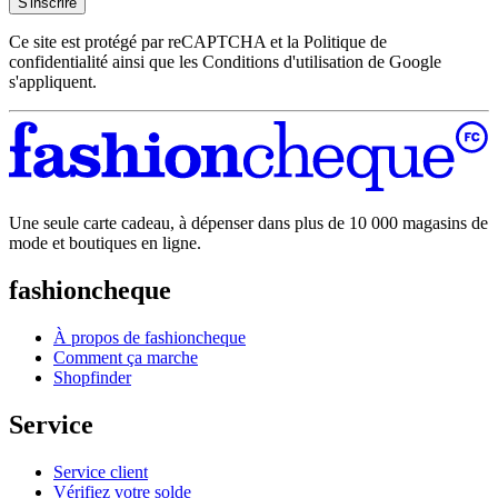
S'inscrire
Ce site est protégé par reCAPTCHA et la Politique de
confidentialité ainsi que les Conditions d'utilisation de Google
s'appliquent.
Une seule carte cadeau, à dépenser dans plus de 10 000 magasins de
mode et boutiques en ligne.
fashioncheque
À propos de fashioncheque
Comment ça marche
Shopfinder
Service
Service client
Vérifiez votre solde