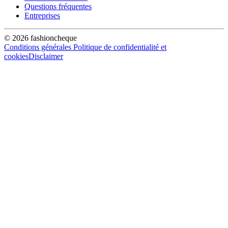
Questions fréquentes
Entreprises
© 2026 fashioncheque
Conditions générales
Politique de confidentialité et
cookies
Disclaimer