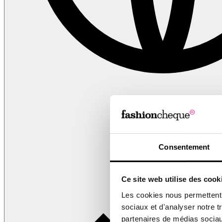
FR
Consentement
Ce site web utilise des cook
Les cookies nous permettent d
sociaux et d'analyser notre t
partenaires de médias sociaux