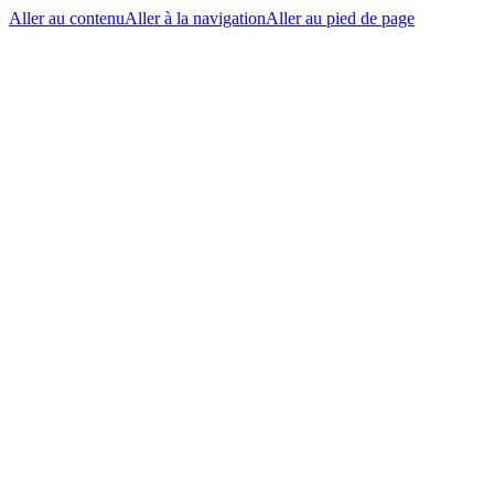
Aller au contenu
Aller à la navigation
Aller au pied de page