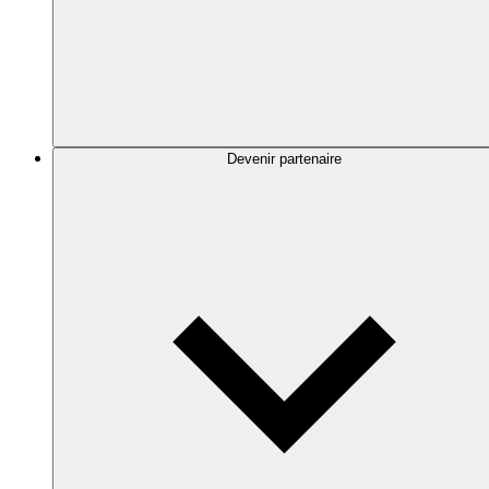
Devenir partenaire