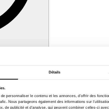
Détails
ies.
e personnaliser le contenu et les annonces, d'offrir des fonctio
rafic. Nous partageons également des informations sur l'utilisati
, de publicité et d'analyse, qui peuvent combiner celles-ci avec