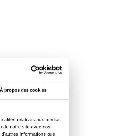
À propos des cookies
nnalités relatives aux médias
on de notre site avec nos
 d'autres informations que