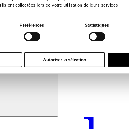
ils ont collectées lors de votre utilisation de leurs services.
Préférences
Statistiques
Autoriser la sélection