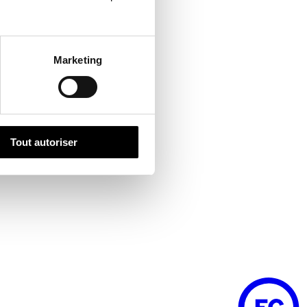
Marketing
Tout autoriser