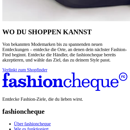
WO DU SHOPPEN KANNST
Von bekannten Modemarken bis zu spannenden neuen
Entdeckungen – entdecke die Orte, an denen dein nächster Fashion-
Find beginnt. Entdecke die Händler, die fashioncheque bereits
akzeptieren, und wähle das Ziel, das zu deinem Style passt.
Verlinkt zum Shopfinder
Entdecke Fashion-Ziele, die du lieben wirst.
fashioncheque
Über fashioncheque
Wie es funktioniert