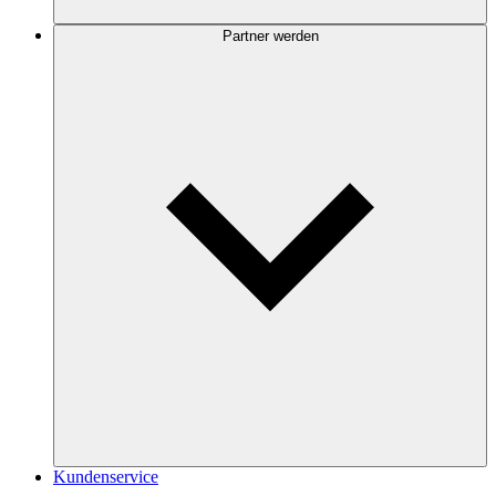
Partner werden
Kundenservice