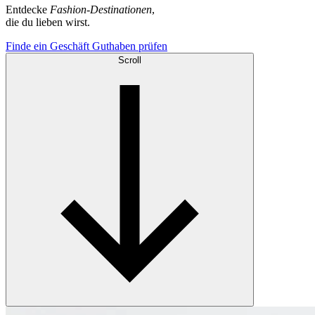
Entdecke
Fashion-Destinationen
,
die du lieben wirst.
Finde ein Geschäft
Guthaben prüfen
Scroll