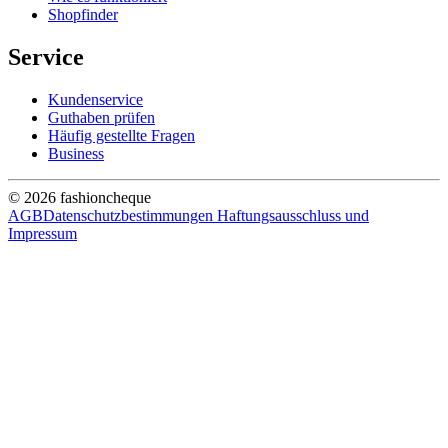
Shopfinder
Service
Kundenservice
Guthaben prüfen
Häufig gestellte Fragen
Business
© 2026 fashioncheque
AGB
Datenschutzbestimmungen
Haftungsausschluss und
Impressum