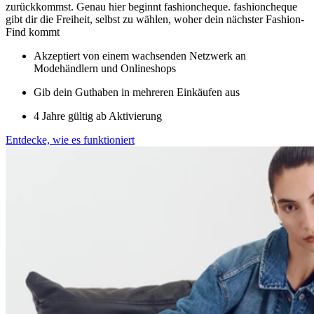
zurückkommst. Genau hier beginnt fashioncheque. fashioncheque
gibt dir die Freiheit, selbst zu wählen, woher dein nächster Fashion-
Find kommt
Akzeptiert von einem wachsenden Netzwerk an
Modehändlern und Onlineshops
Gib dein Guthaben in mehreren Einkäufen aus
4 Jahre gültig ab Aktivierung
Entdecke, wie es funktioniert