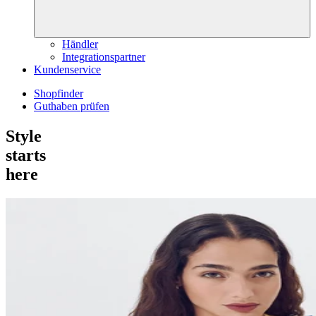
Händler
Integrationspartner
Kundenservice
Shopfinder
Guthaben prüfen
Style
starts
here