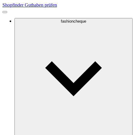
Shopfinder
Guthaben prüfen
fashioncheque