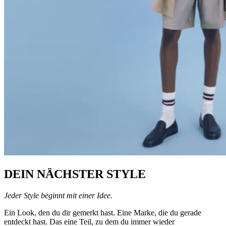
DEIN NÄCHSTER STYLE
Jeder Style beginnt mit einer Idee.
Ein Look, den du dir gemerkt hast. Eine Marke, die du gerade
entdeckt hast. Das eine Teil, zu dem du immer wieder