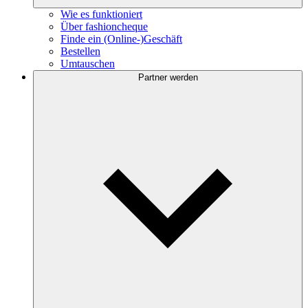
Wie es funktioniert
Über fashioncheque
Finde ein (Online-)Geschäft
Bestellen
Umtauschen
Partner werden