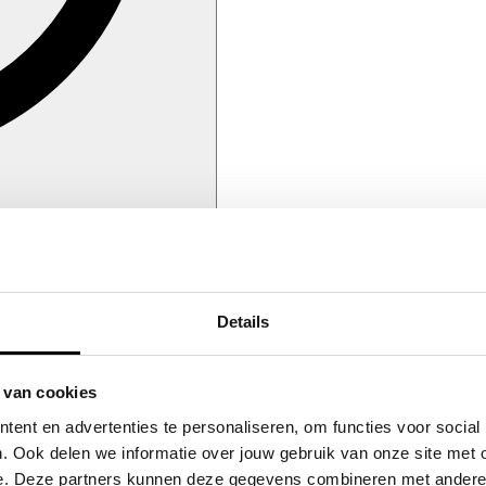
Details
 van cookies
ent en advertenties te personaliseren, om functies voor social
. Ook delen we informatie over jouw gebruik van onze site met 
e. Deze partners kunnen deze gegevens combineren met andere in