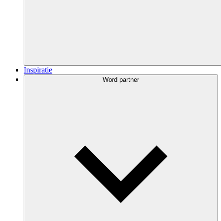
Inspiratie
Word partner