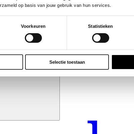
erzameld op basis van jouw gebruik van hun services.
Voorkeuren
Statistieken
Selectie toestaan