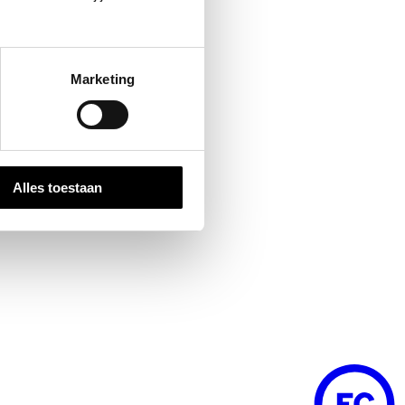
Marketing
Alles toestaan