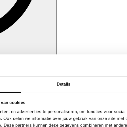
Details
 van cookies
ent en advertenties te personaliseren, om functies voor social
. Ook delen we informatie over jouw gebruik van onze site met 
e. Deze partners kunnen deze gegevens combineren met andere in