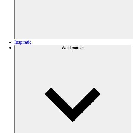
Inspiratie
Word partner