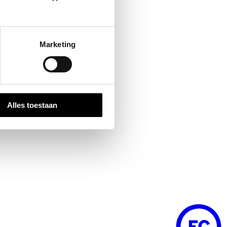
Marketing
Alles toestaan