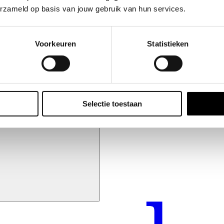
erzameld op basis van jouw gebruik van hun services.
Voorkeuren
Statistieken
Selectie toestaan