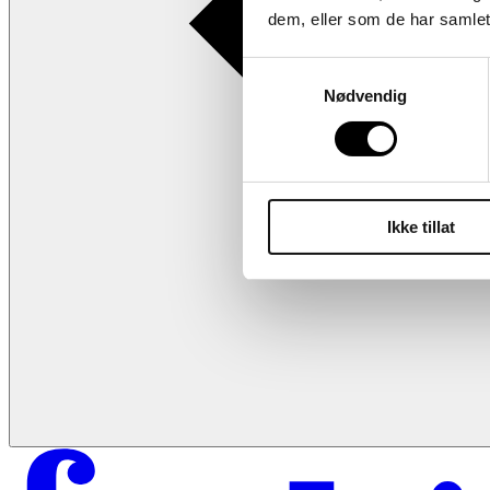
dem, eller som de har samlet
Samtykkevalg
Nødvendig
Ikke tillat