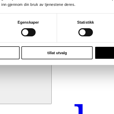
 inn gjennom din bruk av tjenestene deres.
Egenskaper
Statistikk
tillat utvalg