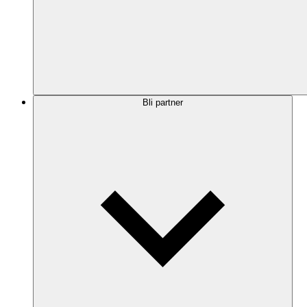
Bli partner