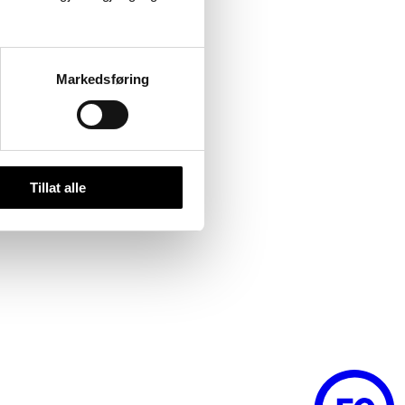
Markedsføring
Tillat alle