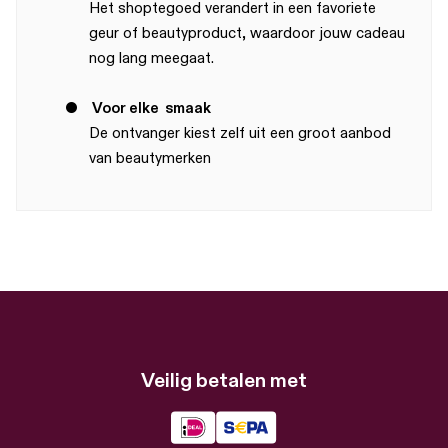
Het shoptegoed verandert in een favoriete
geur of beautyproduct, waardoor jouw cadeau
nog lang meegaat.
●
Voor elke
smaak
De ontvanger kiest zelf uit een groot aanbod
van beautymerken
Veilig betalen met