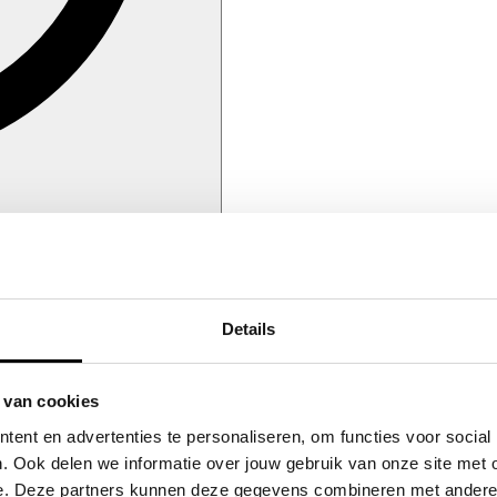
Details
 van cookies
ent en advertenties te personaliseren, om functies voor social
. Ook delen we informatie over jouw gebruik van onze site met 
e. Deze partners kunnen deze gegevens combineren met andere in