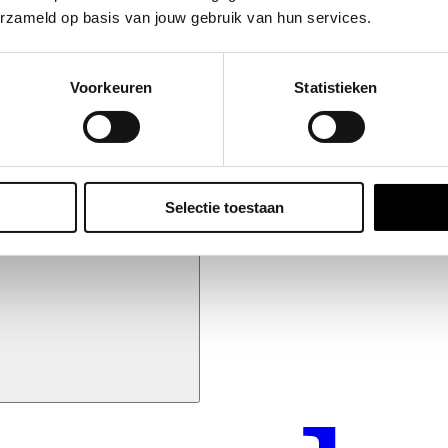
erzameld op basis van jouw gebruik van hun services.
Voorkeuren
Statistieken
Selectie toestaan