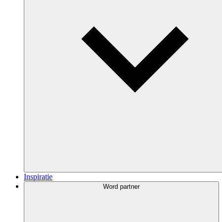
Inspiratie
Word partner