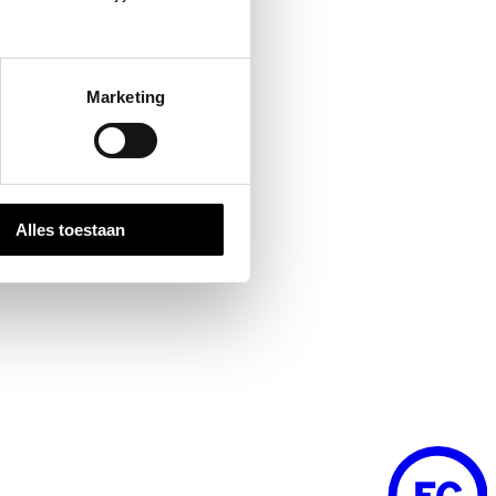
Marketing
Alles toestaan